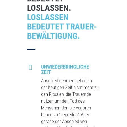
LOSLASSEN.
LOSLASSEN
BEDEUTET TRAUER­
BEWÄLTIGUNG.
UNWIEDERBRING­LICHE
ZEIT
Abschied nehmen gehört in
der heutigen Zeit nicht mehr zu
den Ritualen, die Trauernde
nutzen um den Tod des
Menschen den sie verloren
haben zu "begreifen". Aber
gerade der Abschied von