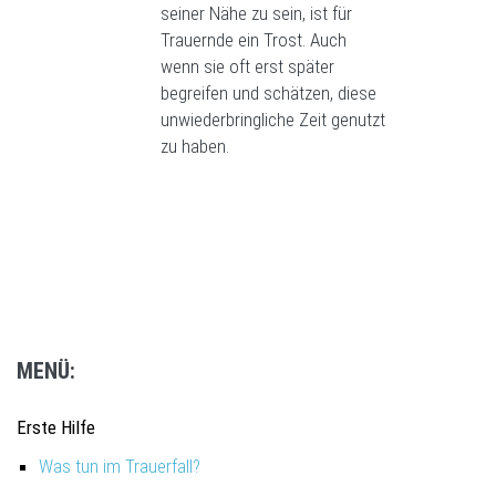
seiner Nähe zu sein, ist für
Trauernde ein Trost. Auch
wenn sie oft erst später
begreifen und schätzen, diese
unwiederbringliche Zeit genutzt
zu haben.
MENÜ:
Erste Hilfe
Was tun im Trauerfall?