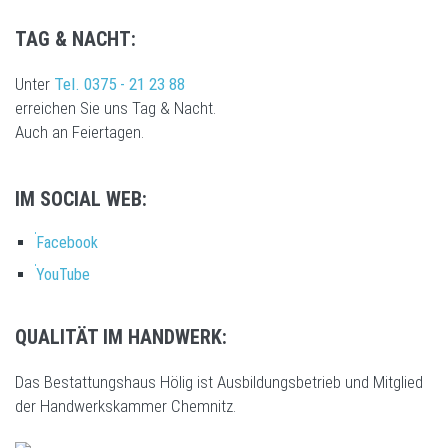
TAG & NACHT:
Unter
Tel. 0375 - 21 23 88
erreichen Sie uns Tag & Nacht.
Auch an Feiertagen.
IM SOCIAL WEB:
Facebook
YouTube
QUALITÄT IM HANDWERK:
Das Bestattungshaus Hölig ist Ausbildungsbetrieb und Mitglied
der Handwerkskammer Chemnitz.