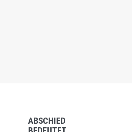
ABSCHIED
BEDEUTET