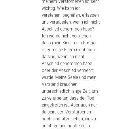
meinem Verstorbenen ist sehr
wichtig. Wie kann ich
verstehen, begreifen, erfassen
und verarbeiten, wenn ich nicht
Abschied genommen habe?
Ich werde nicht verstehen,
dass mein Kind, mein Partner
oder meine Eltern nicht mehr
da sind, wenn ich nicht
Abschied genommen habe
oder der Abschied verwehrt
wurde. Meine Seele und mein
Verstand brauchen
unterschiedlich lange Zeit, um
zu verarbeiten dass der Tod
eingetreten ist. Aber auch nur
da sein, den Verstorbenen
noch einmal zu sehen, ihn zu
berühren und noch Zeit in