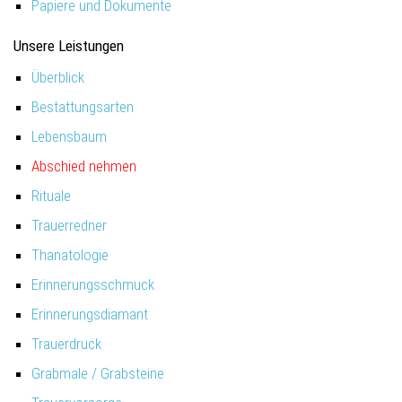
Papiere und Dokumente
Unsere Leistungen
Überblick
Bestattungsarten
Lebensbaum
Abschied nehmen
Rituale
Trauerredner
Thanatologie
Erinnerungsschmuck
Erinnerungsdiamant
Trauerdruck
Grabmale / Grabsteine