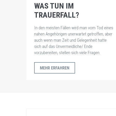
WAS TUN IM
TRAUERFALL?
In den meisten Fällen wird man vom Tod eines
nahen Angehörigen unerwartet getroffen, aber
auch wenn man Zeit und Gelegenheit hatte
sich auf das Unvermeidliche/ Ende
vorzubereiten, stellen sich viele Fragen.
MEHR ERFAHREN