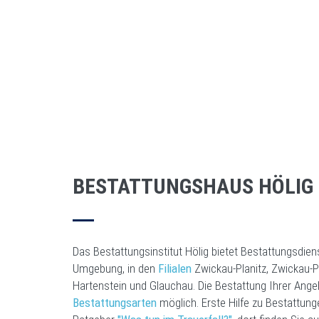
BESTATTUNGSHAUS HÖLIG
Das Bestattungsinstitut Hölig bietet Bestattungsdiens
Umgebung, in den
Filialen
Zwickau-Planitz, Zwickau-Pö
Hartenstein und Glauchau. Die Bestattung Ihrer Ange
Bestattungsarten
möglich. Erste Hilfe zu Bestattun