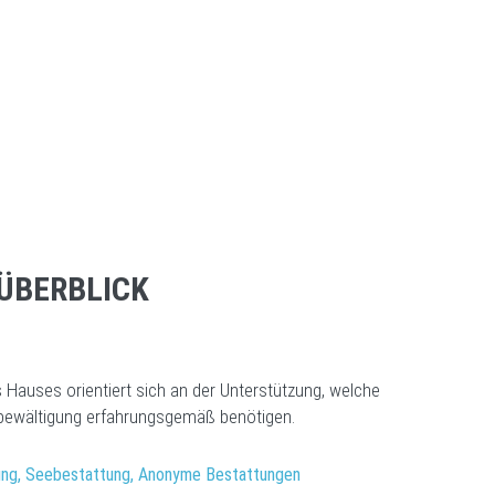
 ÜBERBLICK
Hauses orientiert sich an der Unterstützung, welche
bewältigung erfahrungsgemäß benötigen.
ung, Seebestattung, Anonyme Bestattungen