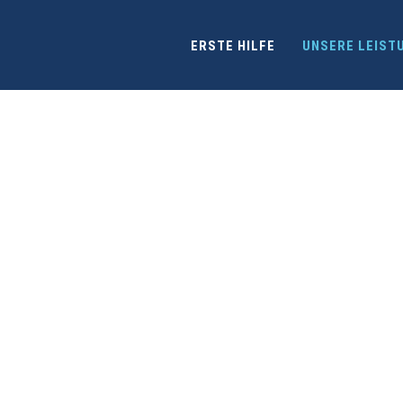
ERSTE HILFE
UNSERE LEIST