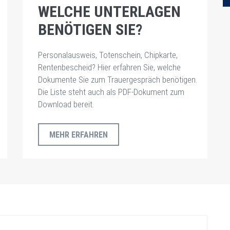
WELCHE UNTERLAGEN
BENÖTIGEN SIE?
Personalausweis, Totenschein, Chipkarte,
Rentenbescheid? Hier erfahren Sie, welche
Dokumente Sie zum Trauergespräch benötigen.
Die Liste steht auch als PDF-Dokument zum
Download bereit.
MEHR ERFAHREN