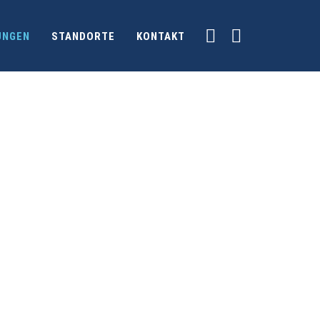
UNGEN
STANDORTE
KONTAKT